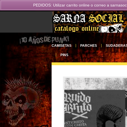
PEDIDOS: Utilizar carrito online o correo a
sarnasoc
CAMISETAS
PARCHES
SUDADERA
PINS