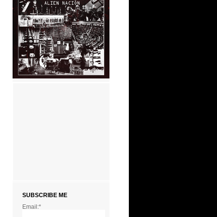
SUBSCRIBE ME
Email:*