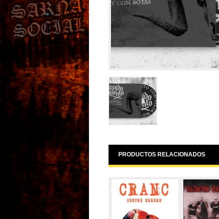
PRODUCTOS RELACIONADOS