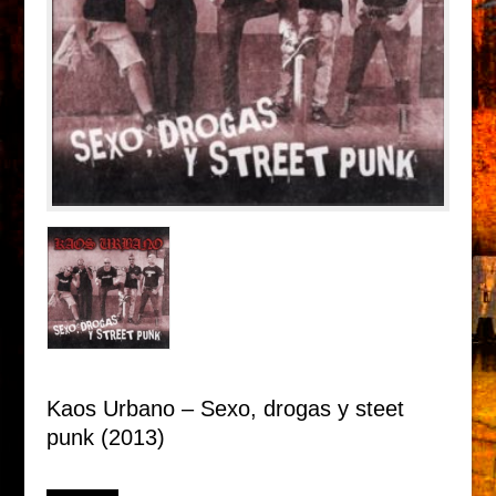
Kaos Urbano – Sexo, drogas y steet
punk (2013)