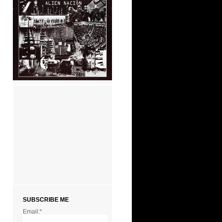
SUBSCRIBE ME
Email:*