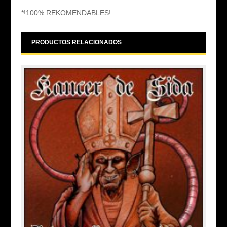
*!100% REKOMENDABLES!
PRODUCTOS RELACIONADOS