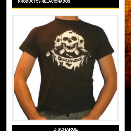
PRODUCTOS RELACIONADOS
DISCHARGE