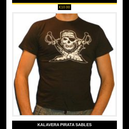
€
10.00
KALAVERA PIRATA SABLES