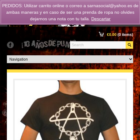
PEDIDOS: Utilizar carrito online o correo a
sarnasocial@yahoo.es
de
ambas maneras y en caso de ser una prenda de ropa no olvides
dejarnos una nota con tu talla.
Descartar
€
0.00
(0 items)