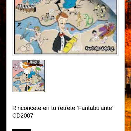
Rinconcete en tu retrete ‘Fantabulante’
CD2007