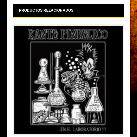
PRODUCTOS RELACIONADOS