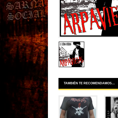
TAMBIÉN TE RECOMENDAMOS…