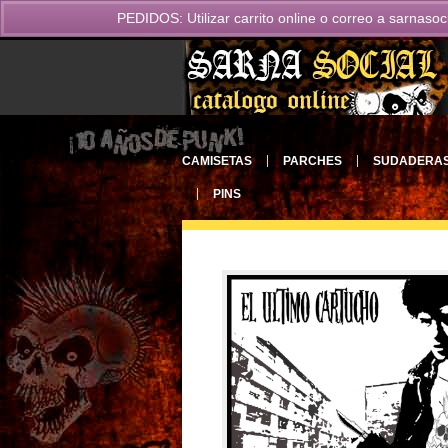
PEDIDOS: Utilizar carrito online o correo a
sarnasoc
CAMISETAS
PARCHES
SUDADERA
PINS