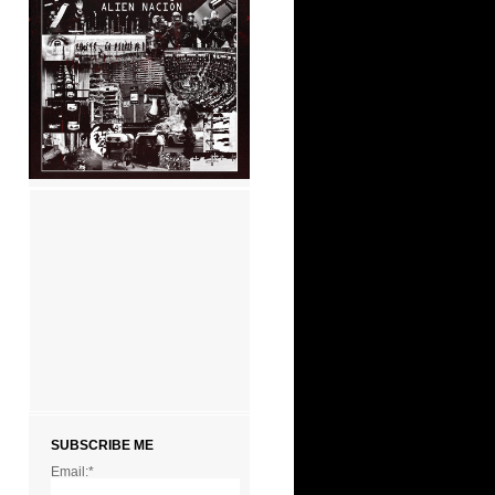
SUBSCRIBE ME
Email:*