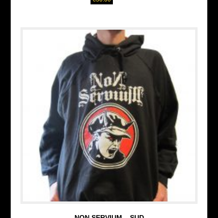
NON SERVIUM – SUD