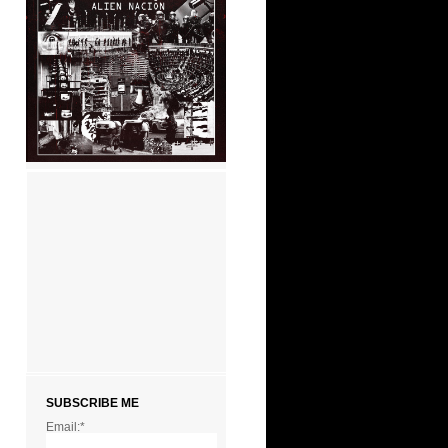
SUBSCRIBE ME
Email:*