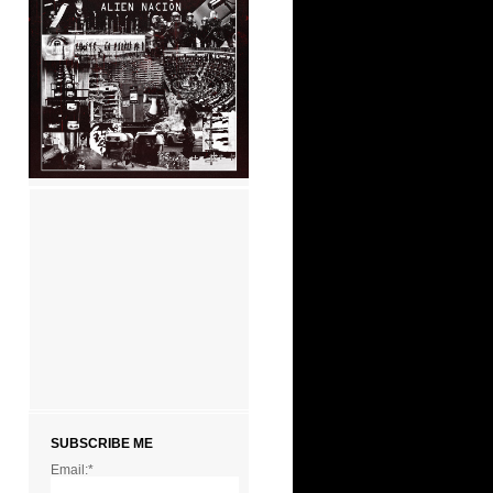
SUBSCRIBE ME
Email:*