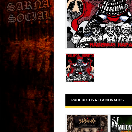
PRODUCTOS RELACIONADOS