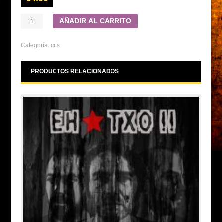
AÑADIR AL CARRITO
Categoría:
cds
PRODUCTOS RELACIONADOS