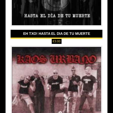
EH TXO! HASTA EL DIA DE TU MUERTE
€
3.00