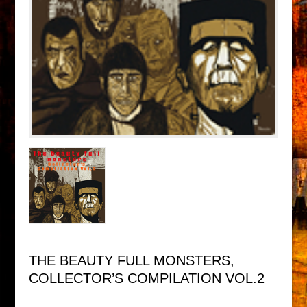
THE BEAUTY FULL MONSTERS,
COLLECTOR’S COMPILATION VOL.2