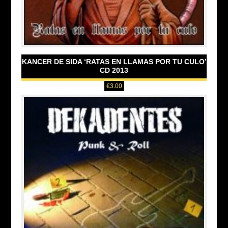
KANCER DE SIDA ‘RATAS EN LLAMAS POR TU CULO’
CD 2013
€
3.00