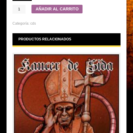
AÑADIR AL CARRITO
Categoría:
cds
PRODUCTOS RELACIONADOS