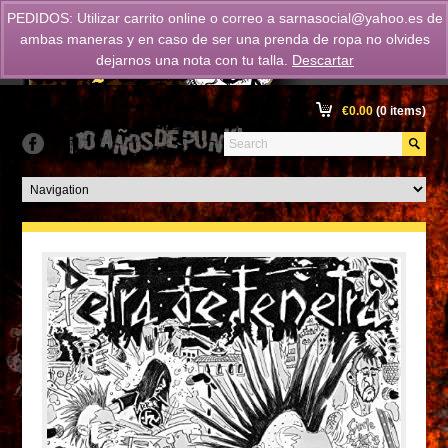
PEDIDOS: Utilizar carrito online o correo a
sarnasocial@yahoo.es
de
ambas maneras y en caso de ser una prenda de ropa no olvides
dejarnos una nota con tu talla.
Descartar
€
0.00
(0 items)