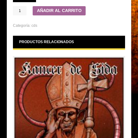
AÑADIR AL CARRITO
Categoría:
cds
PRODUCTOS RELACIONADOS