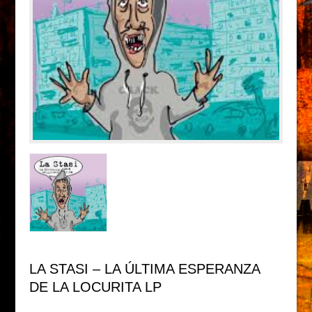
LA STASI – LA ÚLTIMA ESPERANZA
DE LA LOCURITA LP