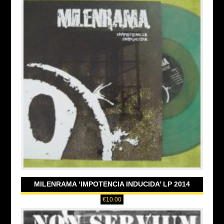
MILENRAMA ‘IMPOTENCIA INDUCIDA’ LP 2014
€
10.00