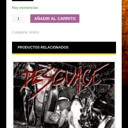
Hay existencias
AÑADIR AL CARRITO
Categoría:
vinilos
PRODUCTOS RELACIONADOS