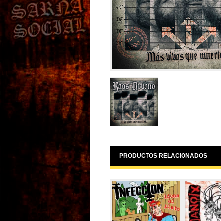
PRODUCTOS RELACIONADOS