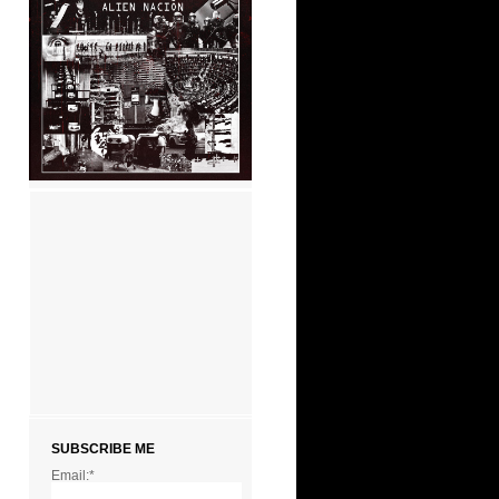
SUBSCRIBE ME
Email:*