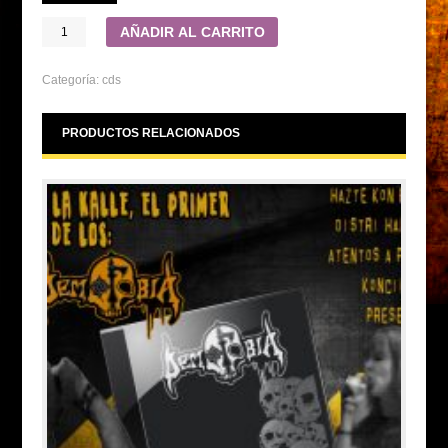
AÑADIR AL CARRITO
Categoría:
cds
PRODUCTOS RELACIONADOS