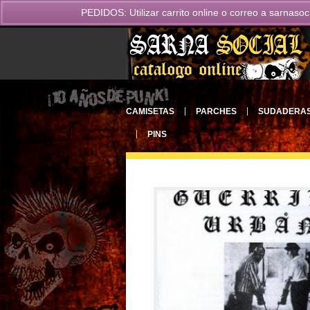
PEDIDOS: Utilizar carrito online o correo a
sarnasoc
CAMISETAS
PARCHES
SUDADERA
PINS