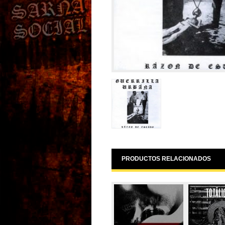
PRODUCTOS RELACIONADOS