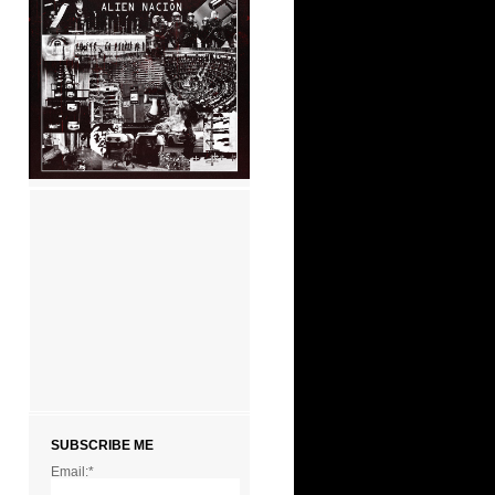
SUBSCRIBE ME
Email:*