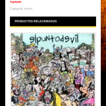
Agotado
Categoría:
vinilos
PRODUCTOS RELACIONADOS