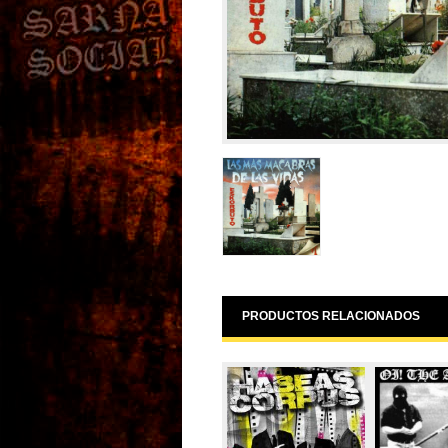
PRODUCTOS RELACIONADOS