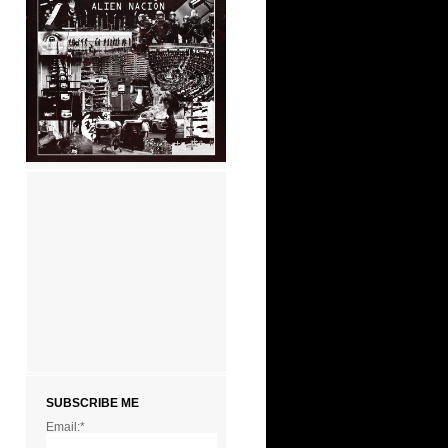
SUBSCRIBE ME
Email:*