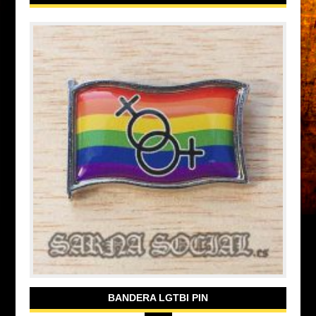
BANDERA LGTBI PIN