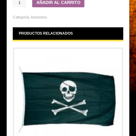
AÑADIR AL CARRITO
Categoría:
Acesorios
PRODUCTOS RELACIONADOS