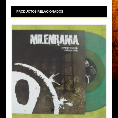
PRODUCTOS RELACIONADOS