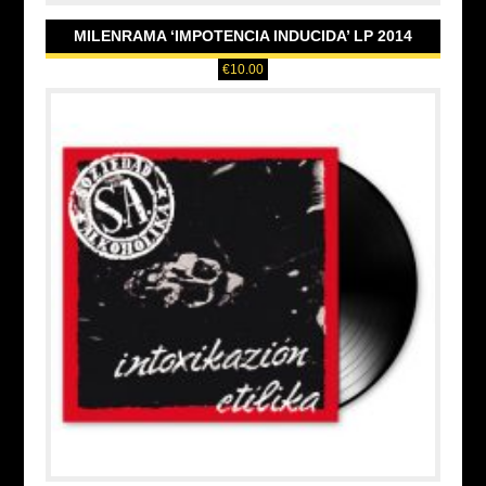
MILENRAMA ‘IMPOTENCIA INDUCIDA’ LP 2014
€
10.00