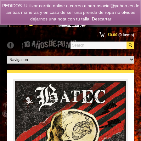
PEDIDOS: Utilizar carrito online o correo a
sarnasocial@yahoo.es
de
ambas maneras y en caso de ser una prenda de ropa no olvides
dejarnos una nota con tu talla.
Descartar
€
0.00
(0 items)