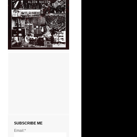
SUBSCRIBE ME
Email:*