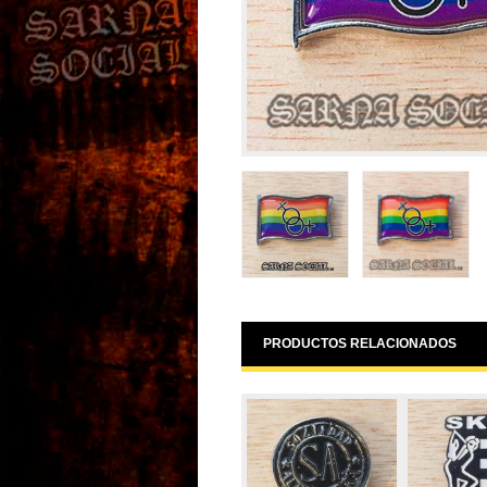
PRODUCTOS RELACIONADOS