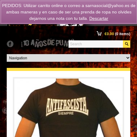
PEDIDOS: Utilizar carrito online o correo a
sarnasocial@yahoo.es
de
ambas maneras y en caso de ser una prenda de ropa no olvides
dejarnos una nota con tu talla.
Descartar
€
0.00
(0 items)