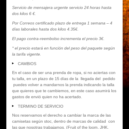
Servicio de mensajera urgente servicio 24 horas hasta
dos kilos 6 €.
Por Correos certificado plazo de entrega 1 semana – 4
días laborales hasta dos kilos 4.35€.
El pago contra-reembolso incrementa el precio 3€.
* el precio estará en función del peso del paquete según
la tarifa vigente.
CAMBIOS
En el caso de ser una prenda de ropa, si no aciertas con
tu talla, en un plazo de 15 días de la llegada del pedido
puedes volver a mandarnos la prenda indicando la talla
que quieres que te cambiemos, en este caso asumirá los
gastos de envió quien no ha acertado.
TERMINO DE SERVICIO
Nos reservamos el derecho a cambiar la marca de las
camisetas según stoc, dentro de marcas de calidad con
las que nosotras trabajamos. (Fruit of the loom, JHK,