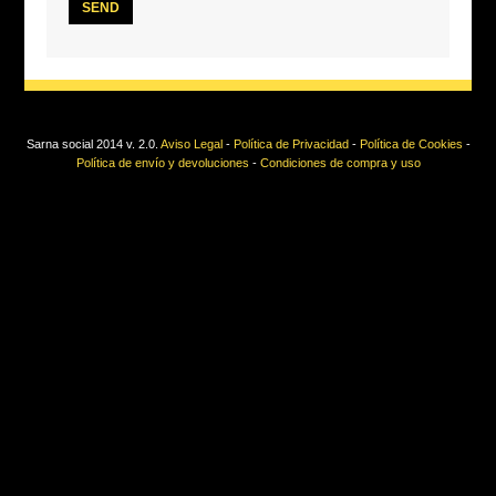
Sarna social 2014 v. 2.0.
Aviso Legal
-
Política de Privacidad
-
Política de Cookies
-
Política de envío y devoluciones
-
Condiciones de compra y uso