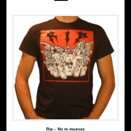
Rip – No te muevas