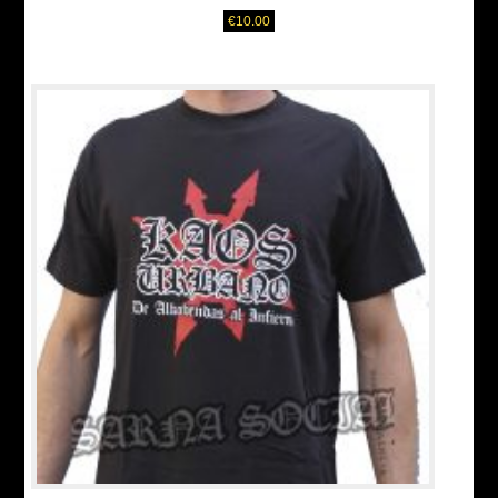
€
10.00